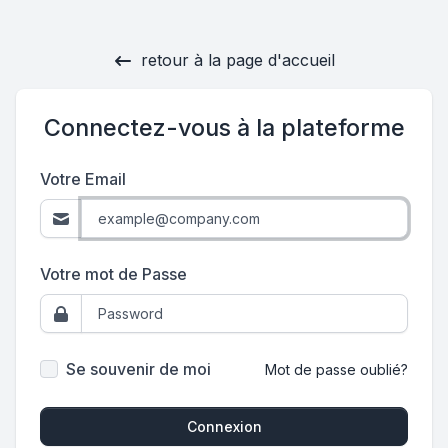
retour à la page d'accueil
Connectez-vous à la plateforme
Votre Email
Votre mot de Passe
Se souvenir de moi
Mot de passe oublié?
Connexion